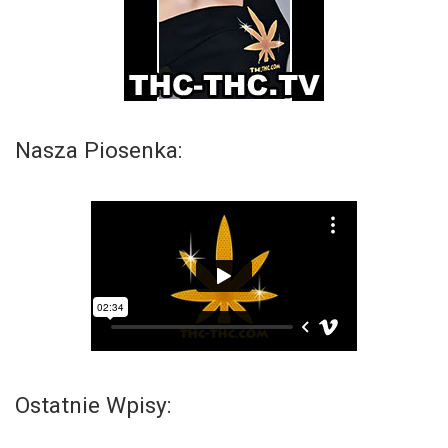
Nasza Piosenka:
Ostatnie Wpisy: