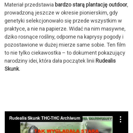
Materiał przedstawia
bardzo starą plantację outdoor
,
prowadzoną jeszcze w okresie pionierskim, gdy
genetyki selekcjonowało się przede wszystkim w
praktyce, a nie na papierze. Widać na nim masywne,
dziko rosnące rośliny, odporne na kaprysy pogody i
pozostawione w dużej mierze same sobie. Ten film
to nie tylko ciekawostka – to dokument pokazujący
narodziny idei, która dała początek linii
Rudealis
Skunk
.