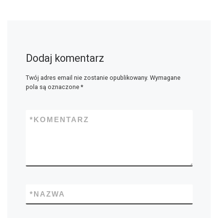
Dodaj komentarz
Twój adres email nie zostanie opublikowany.
Wymagane
pola są oznaczone
*
*
KOMENTARZ
*
NAZWA