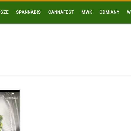
SZE
SPANNABIS
CANNAFEST
MWK
ODMIANY
W