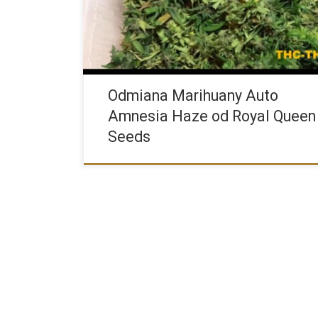
Odmiana Marihuany Auto
Amnesia Haze od Royal Queen
Seeds