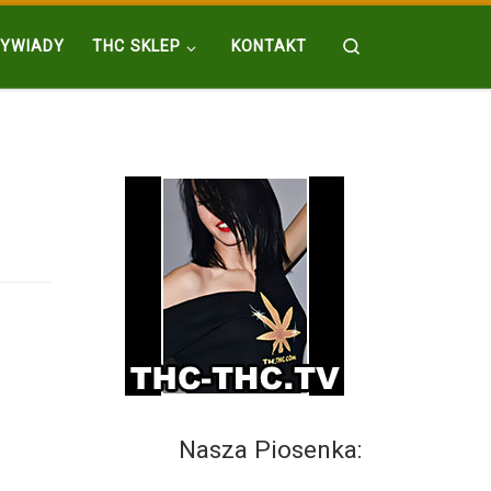
Search
YWIADY
THC SKLEP
KONTAKT
Nasza Piosenka: