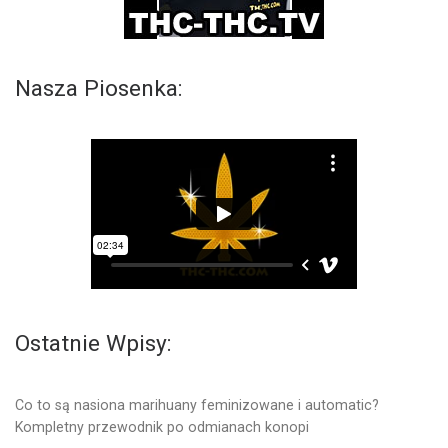
Nasza Piosenka:
Ostatnie Wpisy:
Co to są nasiona marihuany feminizowane i automatic?
Kompletny przewodnik po odmianach konopi