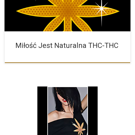
Miłość Jest Naturalna THC-THC