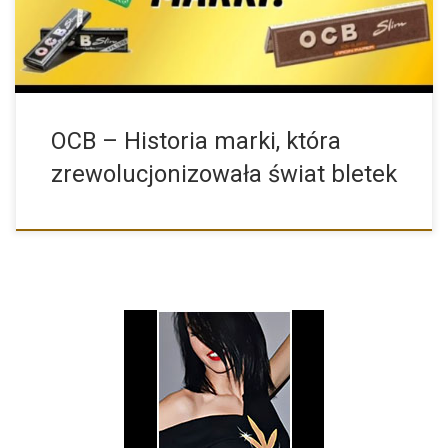
OCB – Historia marki, która
zrewolucjonizowała świat bletek