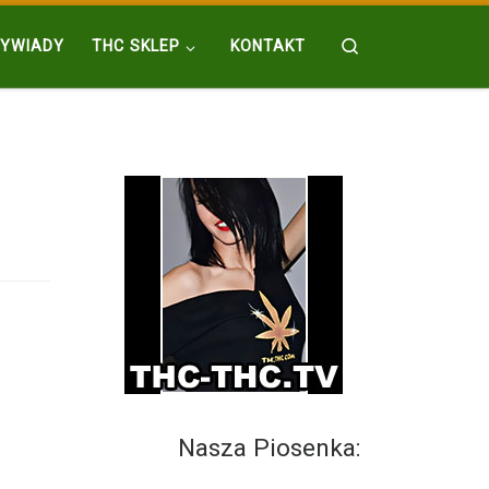
Search
YWIADY
THC SKLEP
KONTAKT
Nasza Piosenka: