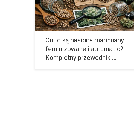
Co to są nasiona marihuany
feminizowane i automatic?
Kompletny przewodnik …