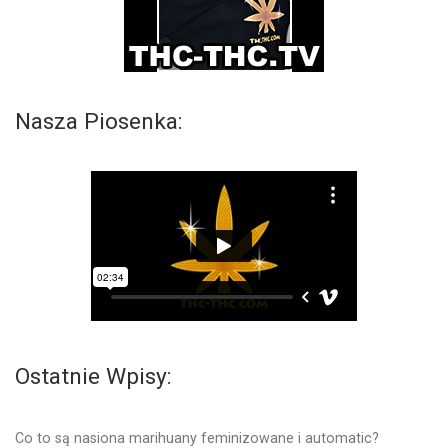
Nasza Piosenka:
Ostatnie Wpisy:
Co to są nasiona marihuany feminizowane i automatic?