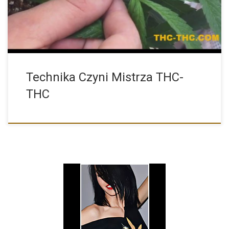
Technika Czyni Mistrza THC-
THC