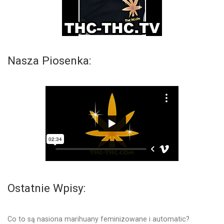
Nasza Piosenka:
Ostatnie Wpisy:
Co to są nasiona marihuany feminizowane i automatic?