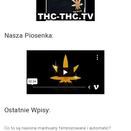
Nasza Piosenka:
Ostatnie Wpisy:
Co to są nasiona marihuany feminizowane i automatic?