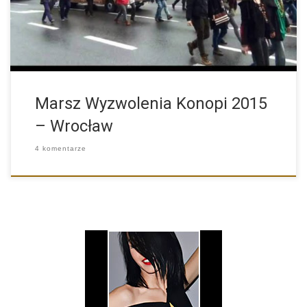
Marsz Wyzwolenia Konopi 2015
– Wrocław
4 komentarze