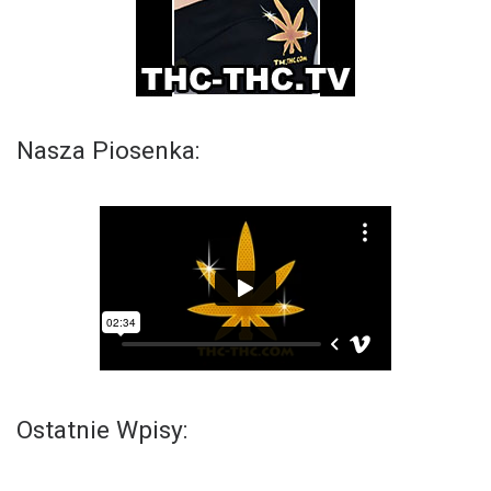
Nasza Piosenka:
Ostatnie Wpisy: