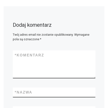
Dodaj komentarz
Twój adres email nie zostanie opublikowany.
Wymagane
pola są oznaczone
*
*
KOMENTARZ
*
NAZWA