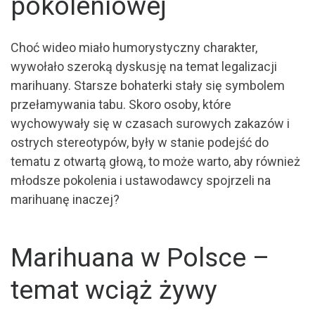
pokoleniowej
Choć wideo miało humorystyczny charakter,
wywołało szeroką dyskusję na temat legalizacji
marihuany. Starsze bohaterki stały się symbolem
przełamywania tabu. Skoro osoby, które
wychowywały się w czasach surowych zakazów i
ostrych stereotypów, były w stanie podejść do
tematu z otwartą głową, to może warto, aby również
młodsze pokolenia i ustawodawcy spojrzeli na
marihuanę inaczej?
Marihuana w Polsce –
temat wciąż żywy