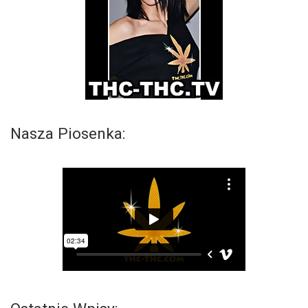
Nasza Piosenka: