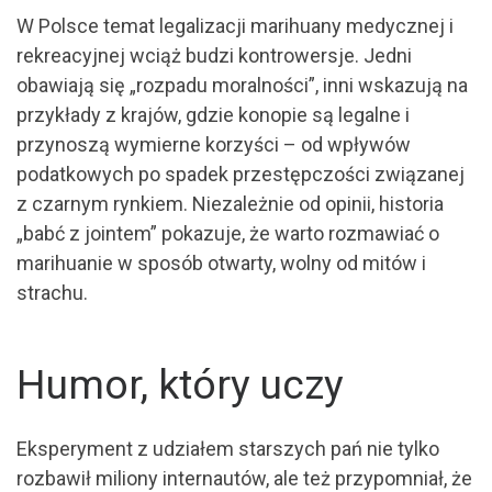
W Polsce temat legalizacji marihuany medycznej i
rekreacyjnej wciąż budzi kontrowersje. Jedni
obawiają się „rozpadu moralności”, inni wskazują na
przykłady z krajów, gdzie konopie są legalne i
przynoszą wymierne korzyści – od wpływów
podatkowych po spadek przestępczości związanej
z czarnym rynkiem. Niezależnie od opinii, historia
„babć z jointem” pokazuje, że warto rozmawiać o
marihuanie w sposób otwarty, wolny od mitów i
strachu.
Humor, który uczy
Eksperyment z udziałem starszych pań nie tylko
rozbawił miliony internautów, ale też przypomniał, że