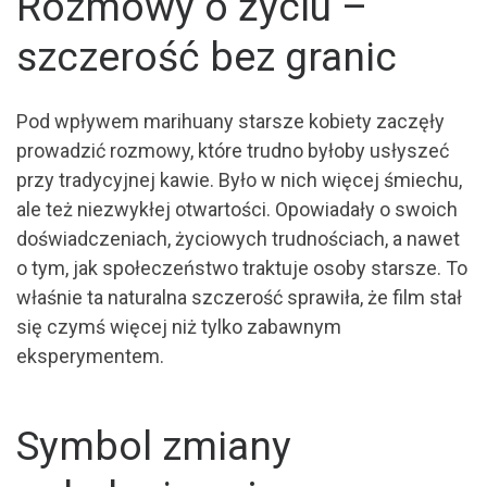
Rozmowy o życiu –
szczerość bez granic
Pod wpływem marihuany starsze kobiety zaczęły
prowadzić rozmowy, które trudno byłoby usłyszeć
przy tradycyjnej kawie. Było w nich więcej śmiechu,
ale też niezwykłej otwartości. Opowiadały o swoich
doświadczeniach, życiowych trudnościach, a nawet
o tym, jak społeczeństwo traktuje osoby starsze. To
właśnie ta naturalna szczerość sprawiła, że film stał
się czymś więcej niż tylko zabawnym
eksperymentem.
Symbol zmiany