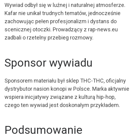
Wywiad odbył się w luźnej i naturalnej atmosferze.
Kafar nie unikał trudnych tematów, jednocześnie
zachowując pełen profesjonalizm i dystans do
scenicznej otoczki. Prowadzący z rap-news.eu
zadbali o rzetelny przebieg rozmowy.
Sponsor wywiadu
Sponsorem materiału był sklep THC-THC, oficjalny
dystrybutor nasion konopi w Polsce. Marka aktywnie
wspiera inicjatywy związane z kulturą hip-hop,
czego ten wywiad jest doskonałym przykładem.
Podsumowanie