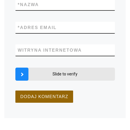
*
NAZWA
*
ADRES EMAIL
WITRYNA INTERNETOWA
Slide to verify