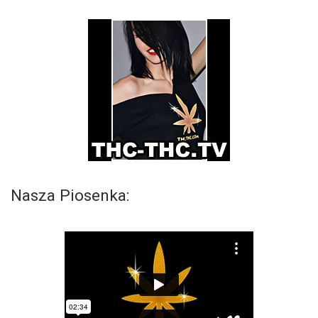
Nasza Piosenka: