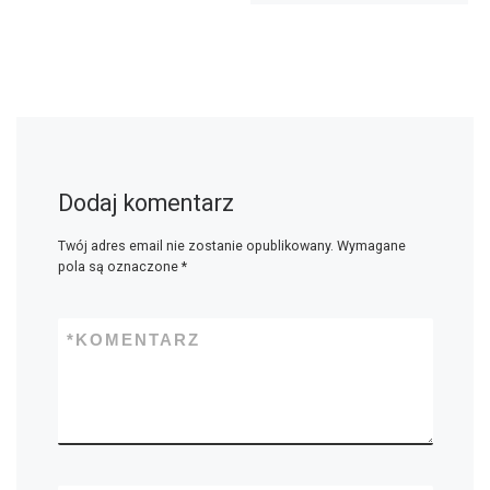
Dodaj komentarz
Twój adres email nie zostanie opublikowany.
Wymagane
pola są oznaczone
*
*
KOMENTARZ