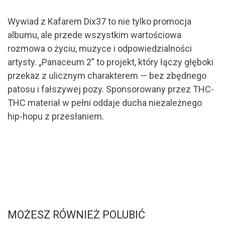
Wywiad z Kafarem Dix37 to nie tylko promocja
albumu, ale przede wszystkim wartościowa
rozmowa o życiu, muzyce i odpowiedzialności
artysty. „Panaceum 2” to projekt, który łączy głęboki
przekaz z ulicznym charakterem — bez zbędnego
patosu i fałszywej pozy. Sponsorowany przez THC-
THC materiał w pełni oddaje ducha niezależnego
hip-hopu z przesłaniem.
MOŻESZ RÓWNIEŻ POLUBIĆ