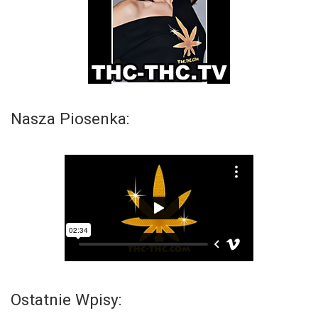
Nasza Piosenka:
Ostatnie Wpisy: