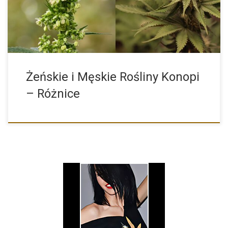
Żeńskie i Męskie Rośliny Konopi
– Różnice