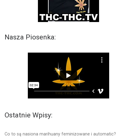
Nasza Piosenka:
Ostatnie Wpisy:
Co to są nasiona marihuany feminizowane i automatic?