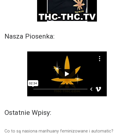
Nasza Piosenka:
Ostatnie Wpisy:
Co to są nasiona marihuany feminizowane i automatic?