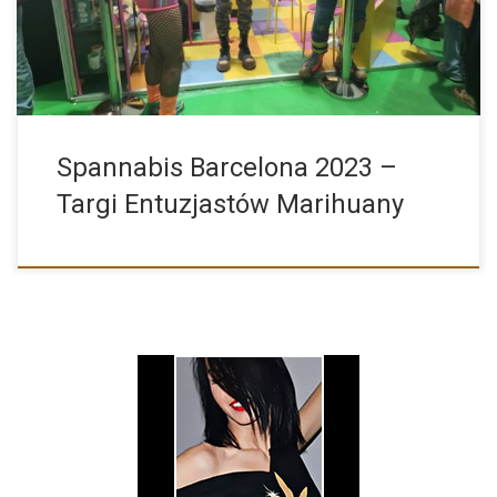
Spannabis Barcelona 2023 –
Targi Entuzjastów Marihuany