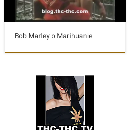
Bob Marley o Marihuanie