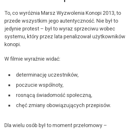
To, co wyróżnia Marsz Wyzwolenia Konopi 2013, to
przede wszystkim jego autentyczność. Nie był to
jedynie protest – był to wyraz sprzeciwu wobec
systemu, który przez lata penalizował użytkowników
konopi.
W filmie wyraźnie widać:
determinację uczestników,
poczucie wspólnoty,
rosnącą świadomość społeczną,
chęć zmiany obowiązujących przepisów.
Dla wielu osób był to moment przełomowy –