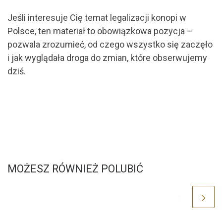
Jeśli interesuje Cię temat legalizacji konopi w
Polsce, ten materiał to obowiązkowa pozycja –
pozwala zrozumieć, od czego wszystko się zaczęło
i jak wyglądała droga do zmian, które obserwujemy
dziś.
MOŻESZ RÓWNIEŻ POLUBIĆ