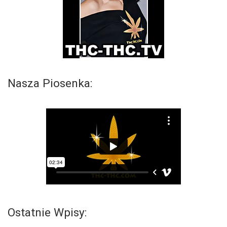
Nasza Piosenka:
Ostatnie Wpisy: