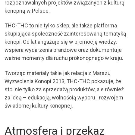
rozpoznawalnych projektów związanych z kulturą
konopną w Polsce.
THC-THC to nie tylko sklep, ale także platforma
skupiająca społeczność zainteresowaną tematyką
konopi. Od lat angażuje się w promocję wiedzy,
wspiera wydarzenia branżowe oraz dokumentuje
ważne momenty dla ruchu prokonopnego w kraju.
Tworząc materiały takie jak relacja z Marszu
Wyzwolenia Konopi 2013, THC-THC pokazuje, że
stoi nie tylko za sprzedażą produktów, ale również
za ideą – edukacją, wolnością wyboru i rozwojem
świadomej kultury konopnej.
Atmosfera i przekaz