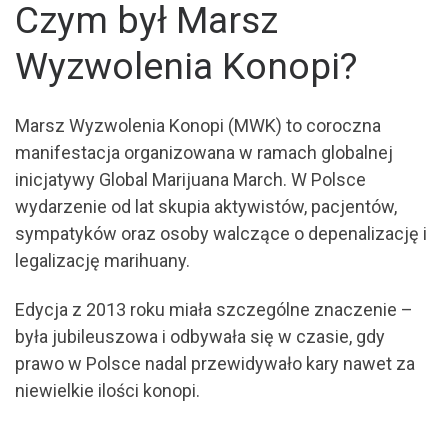
Czym był Marsz
Wyzwolenia Konopi?
Marsz Wyzwolenia Konopi (MWK) to coroczna
manifestacja organizowana w ramach globalnej
inicjatywy Global Marijuana March. W Polsce
wydarzenie od lat skupia aktywistów, pacjentów,
sympatyków oraz osoby walczące o depenalizację i
legalizację marihuany.
Edycja z 2013 roku miała szczególne znaczenie –
była jubileuszowa i odbywała się w czasie, gdy
prawo w Polsce nadal przewidywało kary nawet za
niewielkie ilości konopi.