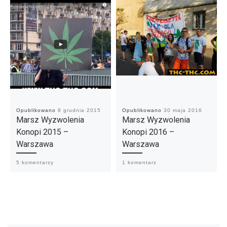
Opublikowano
8 grudnia 2015
Opublikowano
30 maja 2016
Marsz Wyzwolenia
Marsz Wyzwolenia
Konopi 2015 –
Konopi 2016 –
Warszawa
Warszawa
5 komentarzy
1 komentarz