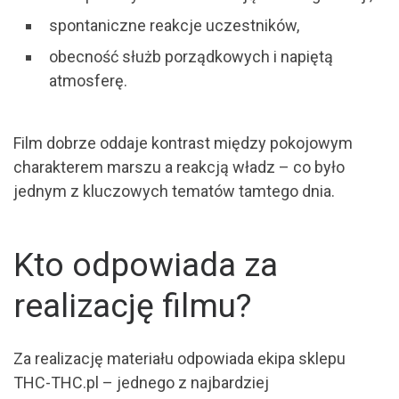
spontaniczne reakcje uczestników,
obecność służb porządkowych i napiętą
atmosferę.
Film dobrze oddaje kontrast między pokojowym
charakterem marszu a reakcją władz – co było
jednym z kluczowych tematów tamtego dnia.
Kto odpowiada za
realizację filmu?
Za realizację materiału odpowiada ekipa sklepu
THC-THC.pl – jednego z najbardziej