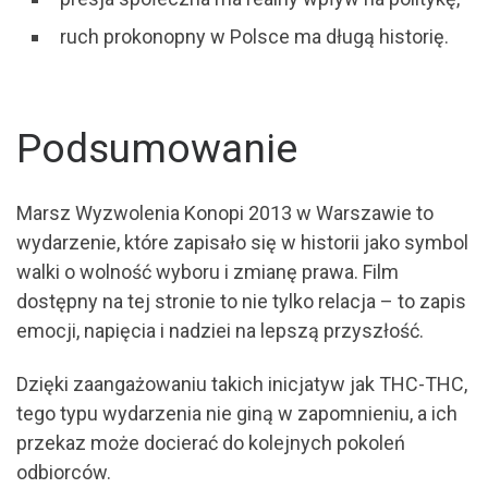
ruch prokonopny w Polsce ma długą historię.
Podsumowanie
Marsz Wyzwolenia Konopi 2013 w Warszawie to
wydarzenie, które zapisało się w historii jako symbol
walki o wolność wyboru i zmianę prawa. Film
dostępny na tej stronie to nie tylko relacja – to zapis
emocji, napięcia i nadziei na lepszą przyszłość.
Dzięki zaangażowaniu takich inicjatyw jak THC-THC,
tego typu wydarzenia nie giną w zapomnieniu, a ich
przekaz może docierać do kolejnych pokoleń
odbiorców.