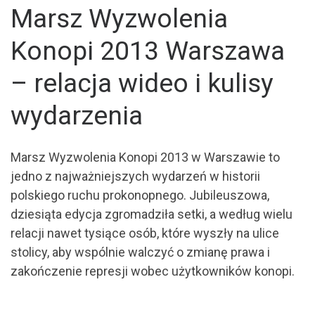
Marsz Wyzwolenia
Konopi 2013 Warszawa
– relacja wideo i kulisy
wydarzenia
Marsz Wyzwolenia Konopi 2013 w Warszawie to
jedno z najważniejszych wydarzeń w historii
polskiego ruchu prokonopnego. Jubileuszowa,
dziesiąta edycja zgromadziła setki, a według wielu
relacji nawet tysiące osób, które wyszły na ulice
stolicy, aby wspólnie walczyć o zmianę prawa i
zakończenie represji wobec użytkowników konopi.