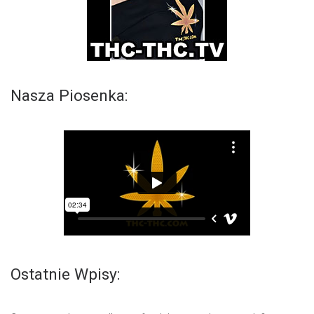
Nasza Piosenka:
Ostatnie Wpisy: