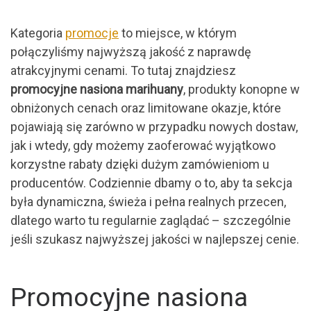
Kategoria
promocje
to miejsce, w którym
połączyliśmy najwyższą jakość z naprawdę
atrakcyjnymi cenami. To tutaj znajdziesz
promocyjne nasiona marihuany
, produkty konopne w
obniżonych cenach oraz limitowane okazje, które
pojawiają się zarówno w przypadku nowych dostaw,
jak i wtedy, gdy możemy zaoferować wyjątkowo
korzystne rabaty dzięki dużym zamówieniom u
producentów. Codziennie dbamy o to, aby ta sekcja
była dynamiczna, świeża i pełna realnych przecen,
dlatego warto tu regularnie zaglądać – szczególnie
jeśli szukasz najwyższej jakości w najlepszej cenie.
Promocyjne nasiona