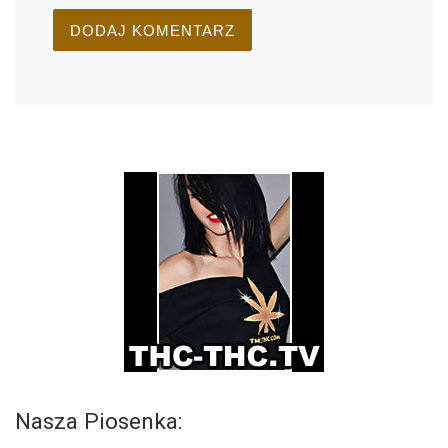
Nasza Piosenka: