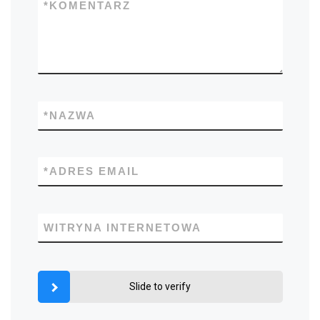
*
KOMENTARZ
*
NAZWA
*
ADRES EMAIL
WITRYNA INTERNETOWA
Slide to verify