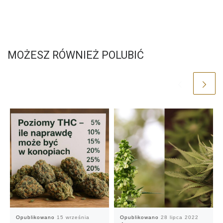
MOŻESZ RÓWNIEŻ POLUBIĆ
Opublikowano
15 września
Opublikowano
28 lipca 2022