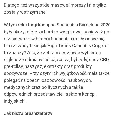
Dlatego, też wszystkie masowe imprezy i nie tylko
zostały wstrzymane.
W tym roku targi konopne Spannabis Barcelona 2020
były okrzyknięte za bardzo wyjątkowe, ponieważ po
raz pierwsze w historii Spannabis miały odbyć się
tam zawody takie jak High Times Cannabis Cup, co
to znaczy? A to, że zebrani sędziowie wybierają
najlepsze odmiany indica, sativa, hybrydy, susz CBD,
pre-rollsy, haszysz, ekstrakty oraz produkty
spożywcze. Przy czym ich wyjątkowość mała także
polegać na obecni osobowości naukowych,
medycznych oraz politycznych a także
odpowiednich przedstawicieli sektora konopi
indyjskich.
Jak piszą organizatorzy: