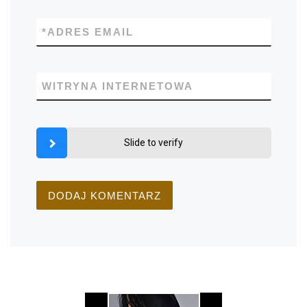
*
ADRES EMAIL
WITRYNA INTERNETOWA
Slide to verify