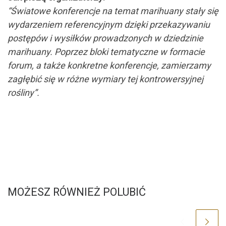
“Światowe konferencje na temat marihuany stały się
wydarzeniem referencyjnym dzięki przekazywaniu
postępów i wysiłków prowadzonych w dziedzinie
marihuany. Poprzez bloki tematyczne w formacie
forum, a także konkretne konferencje, zamierzamy
zagłębić się w różne wymiary tej kontrowersyjnej
rośliny”.
MOŻESZ RÓWNIEŻ POLUBIĆ