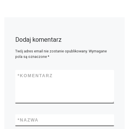
Dodaj komentarz
Twój adres email nie zostanie opublikowany.
Wymagane
pola są oznaczone
*
*
KOMENTARZ
*
NAZWA