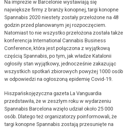
Na imprezie w Barcelonie wystawiają się
największe firmy z branży konopnej, targi konopne
Spannabis 2020 niestety zostały przełożone na 48
godzin przed planowanym jej rozpoczęciem.
Natomiast to nie wszystko przełożona została także
konferencja International Cannabis Business
Conference, która jest połączona z wyjątkową
częścią Spannabis, po tym, jak władze Katalonii
ogłosiły stan wyjątkowy, jednocześnie zakazując
wszystkich spotkań zbiorowych powyżej 1000 osób
w odpowiedzi na ogłoszoną epidemię Covid-19.
Hiszpańskojęzyczna gazeta La Vanguardia
przedstawiła, że w zeszłym roku w wydarzeniu
Spannabis Barcelona wzięło udział około 25 000
osób. Dlatego też organizatorzy poinformowali, że
targi konopne Spannabis zostają przesunięte na