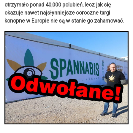
otrzymało ponad 40,000 polubień, lecz jak się
okazuje nawet najsłynniejsze coroczne targi
konopne w Europie nie są w stanie go zahamować.