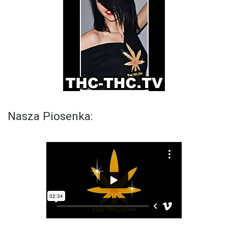
Nasza Piosenka: